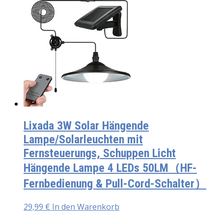
Lixada 3W Solar Hängende
Lampe/Solarleuchten mit
Fernsteuerungs, Schuppen Licht
Hängende Lampe 4 LEDs 50LM（HF-
Fernbedienung & Pull-Cord-Schalter）
29,99
€
In den Warenkorb