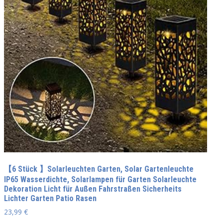
【6 Stück 】Solarleuchten Garten, Solar Gartenleuchte
IP65 Wasserdichte, Solarlampen für Garten Solarleuchte
Dekoration Licht für Außen Fahrstraßen Sicherheits
Lichter Garten Patio Rasen
23,99
€