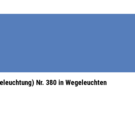
Beleuchtung) Nr. 380 in Wegeleuchten