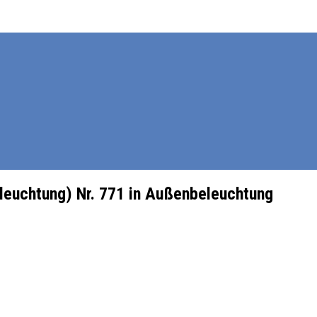
eleuchtung) Nr. 771 in Außenbeleuchtung