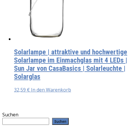
Solarlampe | attraktive und hochwertige
Solarlampe im Einmachglas mit 4 LEDs |
Sun Jar von CasaBasics | Solarleuchte |
Solarglas
32,59
€
In den Warenkorb
Suchen
Suchen