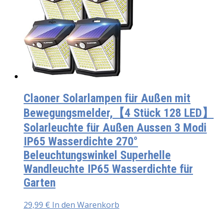
Claoner Solarlampen für Außen mit
Bewegungsmelder,【4 Stück 128 LED】
Solarleuchte für Außen Aussen 3 Modi
IP65 Wasserdichte 270°
Beleuchtungswinkel Superhelle
Wandleuchte IP65 Wasserdichte für
Garten
29,99
€
In den Warenkorb