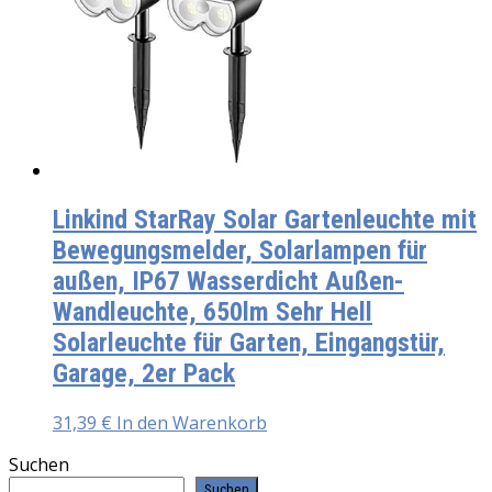
Linkind StarRay Solar Gartenleuchte mit
Bewegungsmelder, Solarlampen für
außen, IP67 Wasserdicht Außen-
Wandleuchte, 650lm Sehr Hell
Solarleuchte für Garten, Eingangstür,
Garage, 2er Pack
31,39
€
In den Warenkorb
Suchen
Suchen