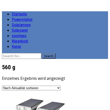
Startseite
Powerstation
Solarlampen
Solarpanel
sonstiges
Warenkorb
Kasse
Search
‎560 g
Einzelnes Ergebnis wird angezeigt