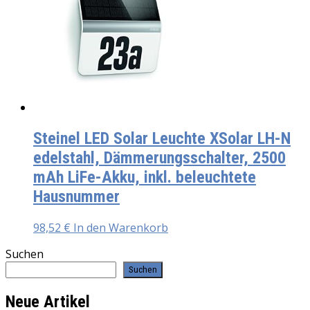
Steinel LED Solar Leuchte XSolar LH-N
edelstahl, Dämmerungsschalter, 2500
mAh LiFe-Akku, inkl. beleuchtete
Hausnummer
98,52
€
In den Warenkorb
Suchen
Suchen
Neue Artikel