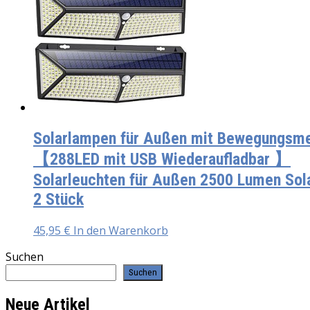
Solarlampen für Außen mit Bewegungsme
【288LED mit USB Wiederaufladbar 】
Solarleuchten für Außen 2500 Lumen Sola
2 Stück
45,95
€
In den Warenkorb
Suchen
Suchen
Neue Artikel