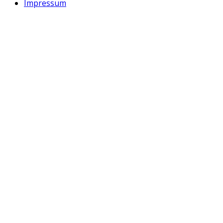
Impressum