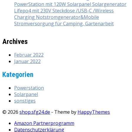
PowerStation mit 120W Solarpanel Solargenerator
Lifepo4 mit 230V Steckdose /USB-C /Wireless
Charging Notstromgenerator&Mobile
Stromversorgung für Camping, Gartenarbeit
Archives
Februar 2022
Januar 2022
Kategorien
Powerstation
Solarpanel
sonstiges
© 2026
shop.sfg24.de
- Theme by
HappyThemes
Amazon Partnerprogramm
Datenschutzerklärung