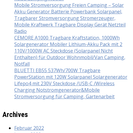
Mobile Stromversorgung Freien Camping – Solar
Akku Generator Batterie Powerbank Solarpanel,
Tragbarer Stromversorgung Stromerzeuger,
Mobile Kraftwerk Tragbare Display Gerät Netzteil
Radio
CEMORE A1000 Tragbare Kraftstation, 1000Wh
Solargenerator Mobiler Lithium-Akku Pack mit 2
110V/1000W AC Steckdose (Solarpanel Nicht
Enthalten) für Outdoor Wohnmobil/Van Camping,
Notfall
BLUETTI EB55 537Wh/700W Tragbare
PowerStation mit 120W Solarpanel Solargenerator
Lifepo4 mit 230V Steckdose /USB-C /Wireless
Charging Notstromgenerator&Mobile
Stromversorgung für Camping, Gartenarbeit
Archives
Februar 2022