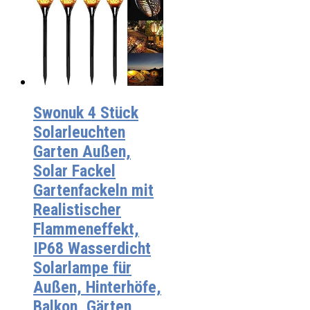
Swonuk 4 Stück
Solarleuchten
Garten Außen,
Solar Fackel
Gartenfackeln mit
Realistischer
Flammeneffekt,
IP68 Wasserdicht
Solarlampe für
Außen, Hinterhöfe,
Balkon, Gärten,