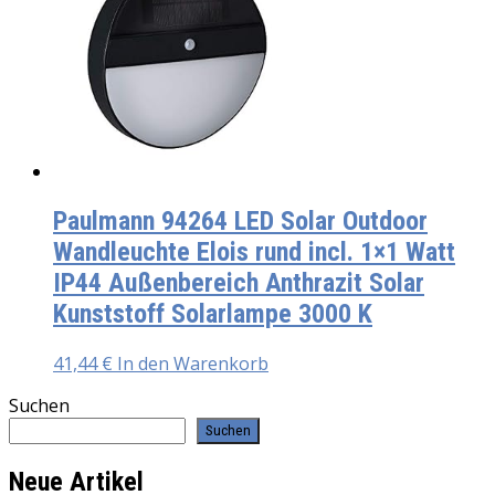
Paulmann 94264 LED Solar Outdoor
Wandleuchte Elois rund incl. 1×1 Watt
IP44 Außenbereich Anthrazit Solar
Kunststoff Solarlampe 3000 K
41,44
€
In den Warenkorb
Suchen
Suchen
Neue Artikel