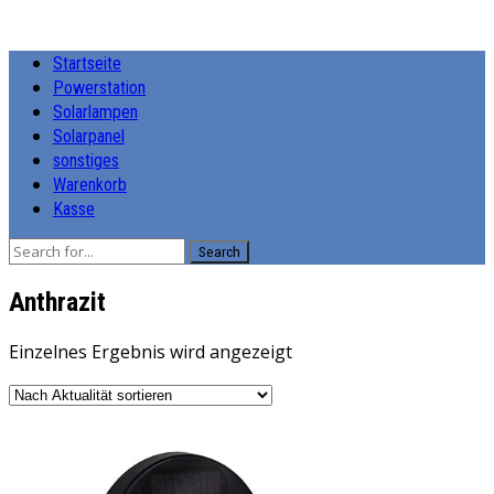
Startseite
Powerstation
Solarlampen
Solarpanel
sonstiges
Warenkorb
Kasse
Search
Anthrazit
Einzelnes Ergebnis wird angezeigt