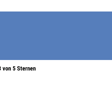
 von 5 Sternen