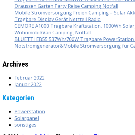
Draussen Garten Party Reise Camping Notfall
Mobile Stromversorgung Freien Camping – Solar Ak
Tragbare Display Gerät Netzteil Radio
CEMORE A1000 Tragbare Kraftstation, 1000Wh Solarg
Wohnmobil/Van Camping, Notfall
BLUETTI EB55 537Wh/700W Tragbare PowerStation mi
Notstromgenerator&Mobile Stromversorgung für Ca
Archives
Februar 2022
Januar 2022
Kategorien
Powerstation
Solarpanel
sonstiges