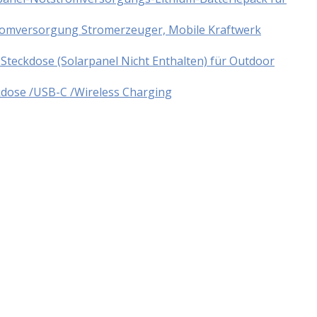
tromversorgung Stromerzeuger, Mobile Kraftwerk
teckdose (Solarpanel Nicht Enthalten) für Outdoor
dose /USB-C /Wireless Charging