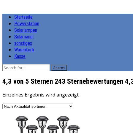
Startseite
Powerstation
Solarlampen
Solarpanel
sonstiges
Warenkorb
Kasse
Search
4,3 von 5 Sternen 243 Sternebewertungen 4,3
Einzelnes Ergebnis wird angezeigt