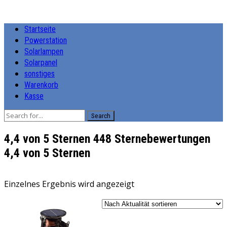
Startseite
Powerstation
Solarlampen
Solarpanel
sonstiges
Warenkorb
Kasse
Search
4,4 von 5 Sternen 448 Sternebewertungen
4,4 von 5 Sternen
Einzelnes Ergebnis wird angezeigt