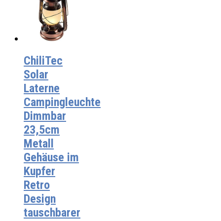
ChiliTec
Solar
Laterne
Campingleuchte
Dimmbar
23,5cm
Metall
Gehäuse im
Kupfer
Retro
Design
tauschbarer