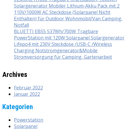
Solargenerator Mobiler Lithium-Akku Pack mit 2
110V/1000W AC Steckdose (Solarpanel Nicht
Enthalten) für Outdoor Wohnmobil/Van Camping,
Notfall
BLUETTI EB55 537Wh/700W Tragbare
PowerStation mit 120W Solarpanel Solargenerator
Lifepo4 mit 230V Steckdose /USB-C /Wireless
Charging Notstromgenerator&Mobile
Stromversorgung für Camping, Gartenarbeit
Archives
Februar 2022
Januar 2022
Kategorien
Powerstation
Solarpanel