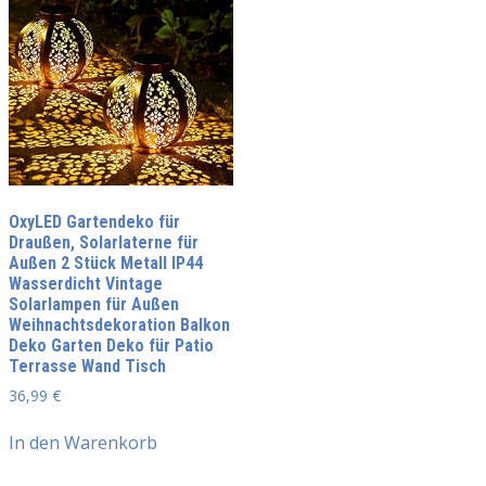
OxyLED Gartendeko für
Draußen, Solarlaterne für
Außen 2 Stück Metall IP44
Wasserdicht Vintage
Solarlampen für Außen
Weihnachtsdekoration Balkon
Deko Garten Deko für Patio
Terrasse Wand Tisch
36,99
€
In den Warenkorb