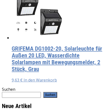
GRIFEMA DG1002-20, Solarleuchte für
Außen 20 LED, Wasserdichte
Solarlampen mit Bewegungsmelder, 2
Stück, Grau
9,63
€
In den Warenkorb
Suchen
Suchen
Neue Artikel