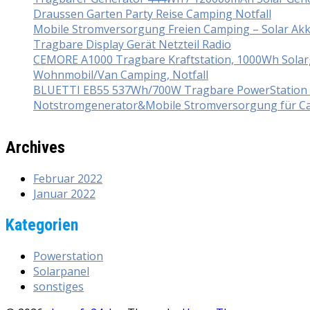
Draussen Garten Party Reise Camping Notfall
Mobile Stromversorgung Freien Camping – Solar Ak
Tragbare Display Gerät Netzteil Radio
CEMORE A1000 Tragbare Kraftstation, 1000Wh Solarg
Wohnmobil/Van Camping, Notfall
BLUETTI EB55 537Wh/700W Tragbare PowerStation mi
Notstromgenerator&Mobile Stromversorgung für Ca
Archives
Februar 2022
Januar 2022
Kategorien
Powerstation
Solarpanel
sonstiges