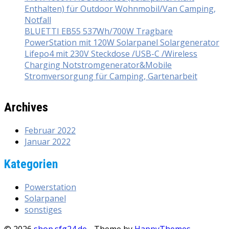
Enthalten) für Outdoor Wohnmobil/Van Camping,
Notfall
BLUETTI EB55 537Wh/700W Tragbare
PowerStation mit 120W Solarpanel Solargenerator
Lifepo4 mit 230V Steckdose /USB-C /Wireless
Charging Notstromgenerator&Mobile
Stromversorgung für Camping, Gartenarbeit
Archives
Februar 2022
Januar 2022
Kategorien
Powerstation
Solarpanel
sonstiges