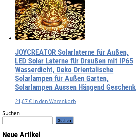
JOYCREATOR Solarlaterne für Außen,
LED Solar Laterne für Draußen mit IP65
Wasserdicht, Deko Orientalische
Solarlampen für Außen Garten,
Solarlampen Aussen Hängend Geschenk
21,67
€
In den Warenkorb
Suchen
Suchen
Neue Artikel