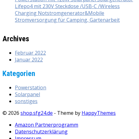
Lifepo4 mit 230V Steckdose /USB-C /Wireless
Charging Notstromgenerator&Mobile
Stromversorgung für Camping, Gartenarbeit
Archives
Februar 2022
Januar 2022
Kategorien
Powerstation
Solarpanel
sonstiges
© 2026
shop.sfg24.de
- Theme by
HappyThemes
Amazon Partnerprogramm
Datenschutzerklärung
Impressum