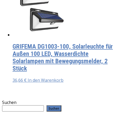
GRIFEMA DG1003-100, Solarleuchte für
Außen 100 LED, Wasserdichte
Solarlampen mit Bewegungsmelder, 2
Stück
36,66
€
In den Warenkorb
Suchen
Suchen