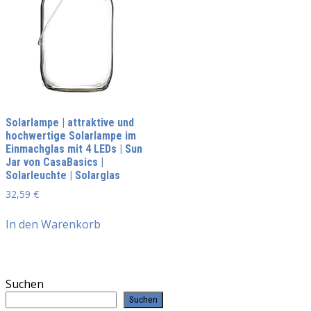
Solarlampe | attraktive und
hochwertige Solarlampe im
Einmachglas mit 4 LEDs | Sun
Jar von CasaBasics |
Solarleuchte | Solarglas
32,59
€
In den Warenkorb
Suchen
Suchen