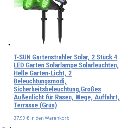
T-SUN Gartenstrahler Solar, 2 Stück 4
LED Garten Solarlampe Solarleuchten,
Helle Garten-Licht, 2
Beleuchtungsmodi,
Sicherheitsbeleuchtung,Großes
Außenlicht für Rasen, Wege, Auffahrt,
Terrasse (Grün)
37,99
€
In den Warenkorb