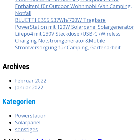
Enthalten) für Outdoor Wohnmobil/Van Camping,
Notfall
BLUETTI EB55 537Wh/700W Tragbare
PowerStation mit 120W Solarpanel Solargenerator
Lifepo4 mit 230V Steckdose /USB-C /Wireless
Charging Notstromgenerator&Mobile
Stromversorgung für Camping, Gartenarbeit
Archives
Februar 2022
Januar 2022
Kategorien
Powerstation
Solarpanel
sonstiges