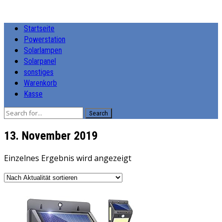
Startseite
Powerstation
Solarlampen
Solarpanel
sonstiges
Warenkorb
Kasse
Search
13. November 2019
Einzelnes Ergebnis wird angezeigt