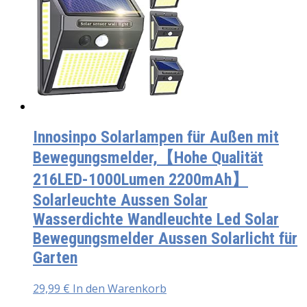
Innosinpo Solarlampen für Außen mit
Bewegungsmelder,【Hohe Qualität
216LED-1000Lumen 2200mAh】
Solarleuchte Aussen Solar
Wasserdichte Wandleuchte Led Solar
Bewegungsmelder Aussen Solarlicht für
Garten
29,99
€
In den Warenkorb