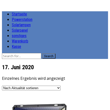
Startseite
Powerstation
Solarlampen
Solarpanel
sonstiges
Warenkorb
Kasse
Search
17. Juni 2020
Einzelnes Ergebnis wird angezeigt