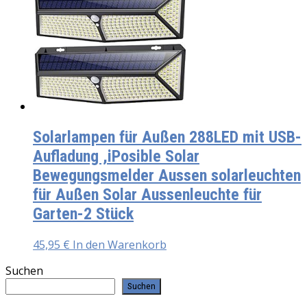
Solarlampen für Außen 288LED mit USB-
Aufladung ,iPosible Solar
Bewegungsmelder Aussen solarleuchten
für Außen Solar Aussenleuchte für
Garten-2 Stück
45,95
€
In den Warenkorb
Suchen
Suchen