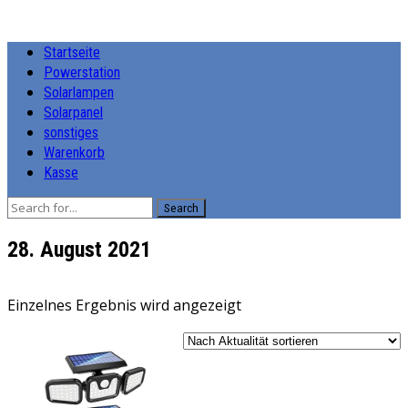
Startseite
Powerstation
Solarlampen
Solarpanel
sonstiges
Warenkorb
Kasse
Search
28. August 2021
Einzelnes Ergebnis wird angezeigt