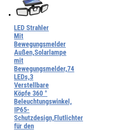
LED Strahler
Mit
Bewegungsmelder
Außen,Solarlampe
mit
Bewegungsmelder,74
LEDs,3
Verstellbare
Köpfe 360 °
Beleuchtungswinkel,
IP65-
Schutzdesign,Flutlichter
für den