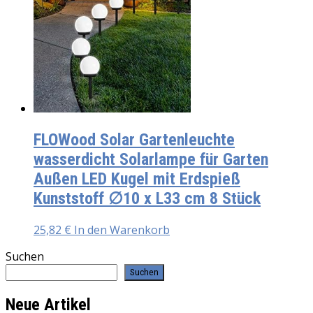
FLOWood Solar Gartenleuchte
wasserdicht Solarlampe für Garten
Außen LED Kugel mit Erdspieß
Kunststoff ∅10 x L33 cm 8 Stück
25,82
€
In den Warenkorb
Suchen
Suchen
Neue Artikel