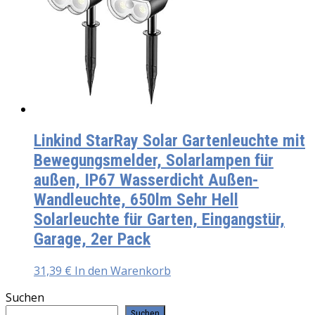
Linkind StarRay Solar Gartenleuchte mit
Bewegungsmelder, Solarlampen für
außen, IP67 Wasserdicht Außen-
Wandleuchte, 650lm Sehr Hell
Solarleuchte für Garten, Eingangstür,
Garage, 2er Pack
31,39
€
In den Warenkorb
Suchen
Suchen