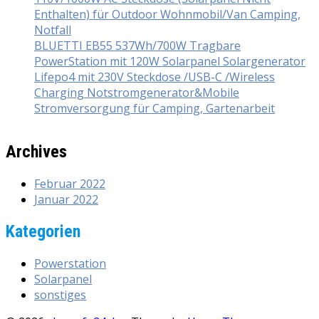
Enthalten) für Outdoor Wohnmobil/Van Camping,
Notfall
BLUETTI EB55 537Wh/700W Tragbare
PowerStation mit 120W Solarpanel Solargenerator
Lifepo4 mit 230V Steckdose /USB-C /Wireless
Charging Notstromgenerator&Mobile
Stromversorgung für Camping, Gartenarbeit
Archives
Februar 2022
Januar 2022
Kategorien
Powerstation
Solarpanel
sonstiges