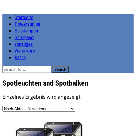
Startseite
Powerstation
Solarlampen
Solarpanel
sonstiges
Warenkorb
Kasse
Search
Spotleuchten and Spotbalken
Einzelnes Ergebnis wird angezeigt