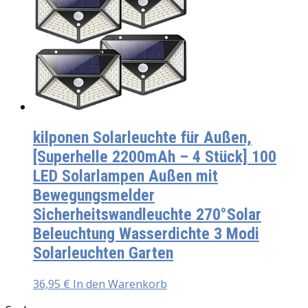
kilponen Solarleuchte für Außen,
[Superhelle 2200mAh – 4 Stück] 100
LED Solarlampen Außen mit
Bewegungsmelder
Sicherheitswandleuchte 270°Solar
Beleuchtung Wasserdichte 3 Modi
Solarleuchten Garten
36,95
€
In den Warenkorb