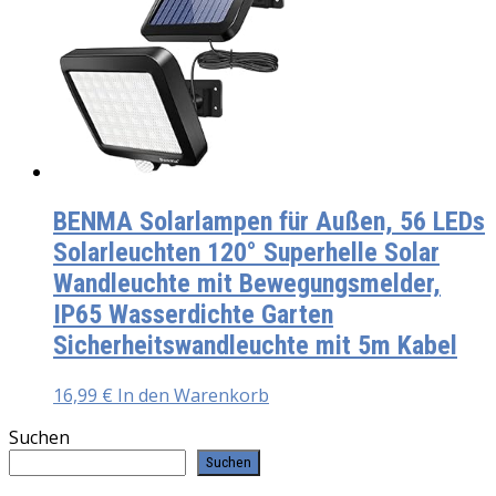
BENMA Solarlampen für Außen, 56 LEDs
Solarleuchten 120° Superhelle Solar
Wandleuchte mit Bewegungsmelder,
IP65 Wasserdichte Garten
Sicherheitswandleuchte mit 5m Kabel
16,99
€
In den Warenkorb
Suchen
Suchen