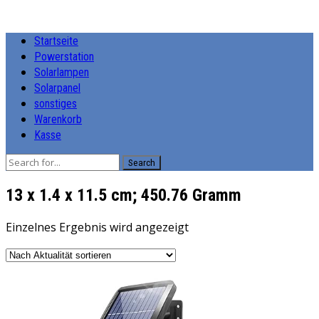
Startseite
Powerstation
Solarlampen
Solarpanel
sonstiges
Warenkorb
Kasse
Search
‎13 x 1.4 x 11.5 cm; 450.76 Gramm
Einzelnes Ergebnis wird angezeigt