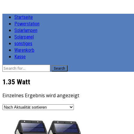
Startseite
Powerstation
Solarlampen
Solarpanel
sonstiges
Warenkorb
Kasse
Search
‎1.35 Watt
Einzelnes Ergebnis wird angezeigt