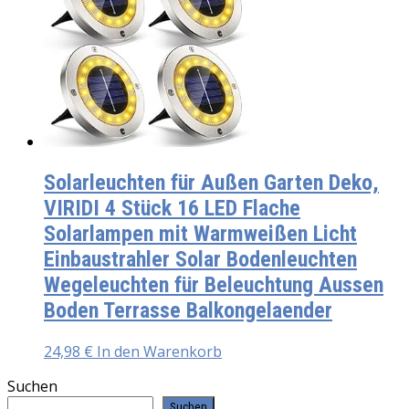
Solarleuchten für Außen Garten Deko,
VIRIDI 4 Stück 16 LED Flache
Solarlampen mit Warmweißen Licht
Einbaustrahler Solar Bodenleuchten
Wegeleuchten für Beleuchtung Aussen
Boden Terrasse Balkongelaender
24,98
€
In den Warenkorb
Suchen
Suchen