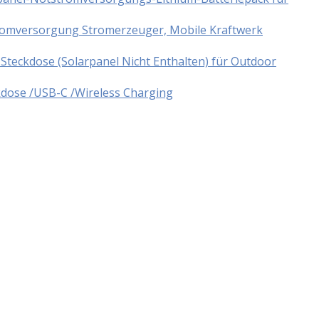
tromversorgung Stromerzeuger, Mobile Kraftwerk
teckdose (Solarpanel Nicht Enthalten) für Outdoor
dose /USB-C /Wireless Charging