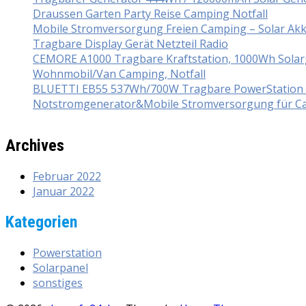
Draussen Garten Party Reise Camping Notfall
Mobile Stromversorgung Freien Camping – Solar Ak
Tragbare Display Gerät Netzteil Radio
CEMORE A1000 Tragbare Kraftstation, 1000Wh Solarg
Wohnmobil/Van Camping, Notfall
BLUETTI EB55 537Wh/700W Tragbare PowerStation mi
Notstromgenerator&Mobile Stromversorgung für Ca
Archives
Februar 2022
Januar 2022
Kategorien
Powerstation
Solarpanel
sonstiges