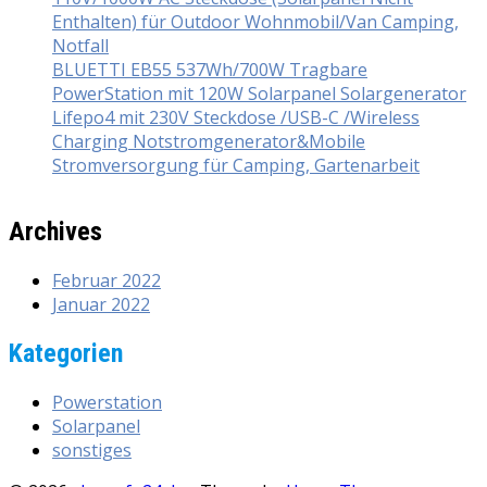
Enthalten) für Outdoor Wohnmobil/Van Camping,
Notfall
BLUETTI EB55 537Wh/700W Tragbare
PowerStation mit 120W Solarpanel Solargenerator
Lifepo4 mit 230V Steckdose /USB-C /Wireless
Charging Notstromgenerator&Mobile
Stromversorgung für Camping, Gartenarbeit
Archives
Februar 2022
Januar 2022
Kategorien
Powerstation
Solarpanel
sonstiges