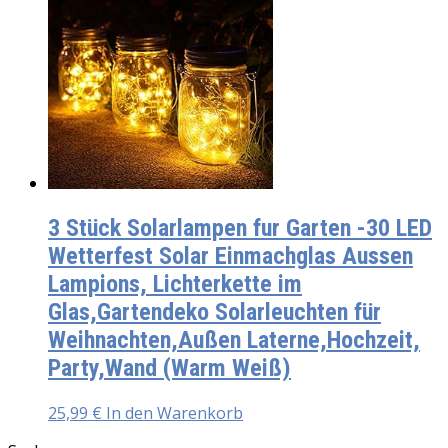
3 Stück Solarlampen fur Garten -30 LED
Wetterfest Solar Einmachglas Aussen
Lampions, Lichterkette im
Glas,Gartendeko Solarleuchten für
Weihnachten,Außen Laterne,Hochzeit,
Party,Wand (Warm Weiß)
25,99
€
In den Warenkorb