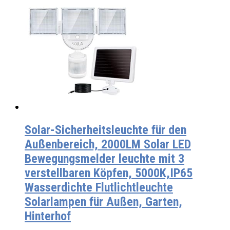
Solar-Sicherheitsleuchte für den
Außenbereich, 2000LM Solar LED
Bewegungsmelder leuchte mit 3
verstellbaren Köpfen, 5000K,IP65
Wasserdichte Flutlichtleuchte
Solarlampen für Außen, Garten,
Hinterhof