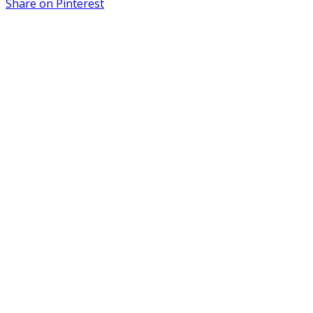
Share on
Pinterest