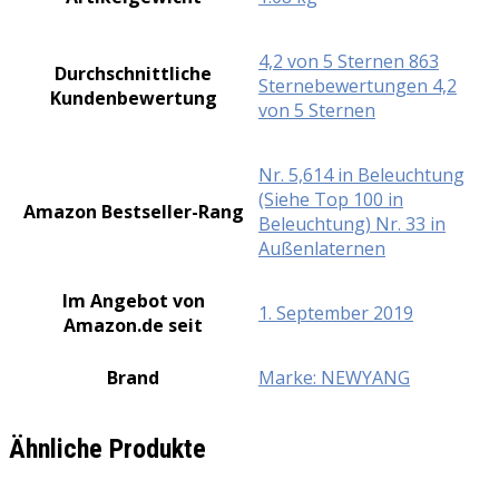
4,2 von 5 Sternen 863
Durchschnittliche
Sternebewertungen 4,2
Kundenbewertung
von 5 Sternen
Nr. 5,614 in Beleuchtung
(Siehe Top 100 in
Amazon Bestseller-Rang
Beleuchtung) Nr. 33 in
Außenlaternen
Im Angebot von
1. September 2019
Amazon.de seit
Brand
Marke: NEWYANG
Ähnliche Produkte