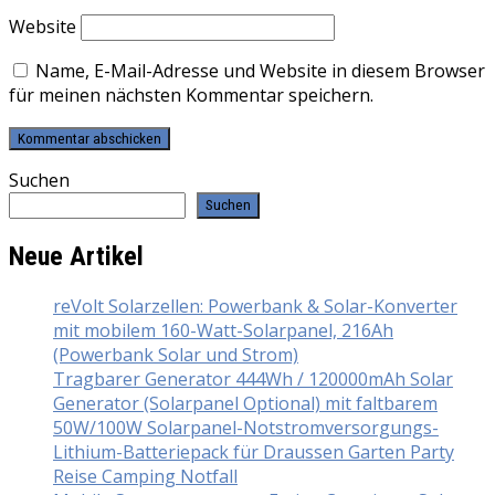
Website
Name, E-Mail-Adresse und Website in diesem Browser
für meinen nächsten Kommentar speichern.
Suchen
Suchen
Neue Artikel
reVolt Solarzellen: Powerbank & Solar-Konverter
mit mobilem 160-Watt-Solarpanel, 216Ah
(Powerbank Solar und Strom)
Tragbarer Generator 444Wh / 120000mAh Solar
Generator (Solarpanel Optional) mit faltbarem
50W/100W Solarpanel-Notstromversorgungs-
Lithium-Batteriepack für Draussen Garten Party
Reise Camping Notfall