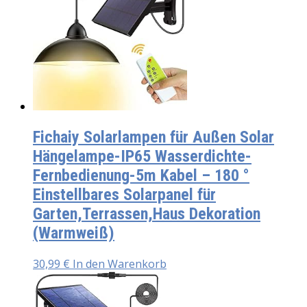
Fichaiy Solarlampen für Außen Solar
Hängelampe-IP65 Wasserdichte-
Fernbedienung-5m Kabel – 180 °
Einstellbares Solarpanel für
Garten,Terrassen,Haus Dekoration
(Warmweiß)
30,99
€
In den Warenkorb