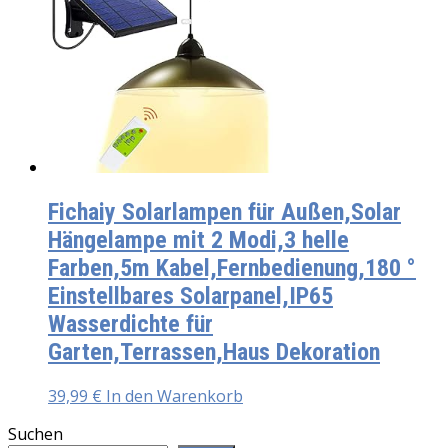
Fichaiy Solarlampen für Außen,Solar
Hängelampe mit 2 Modi,3 helle
Farben,5m Kabel,Fernbedienung,180 °
Einstellbares Solarpanel,IP65
Wasserdichte für
Garten,Terrassen,Haus Dekoration
39,99
€
In den Warenkorb
Suchen