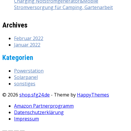
Charging Notstromgenerator&Mobile
Stromversorgung für Camping, Gartenarbeit
Archives
Februar 2022
Januar 2022
Kategorien
Powerstation
Solarpanel
sonstiges
© 2026
shop.sfg24.de
- Theme by
HappyThemes
Amazon Partnerprogramm
Datenschutzerklärung
Impressum