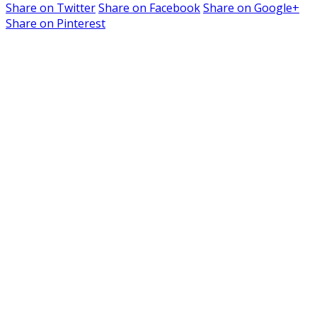
Share on
Twitter
Share on
Facebook
Share on
Google+
Share on
Pinterest