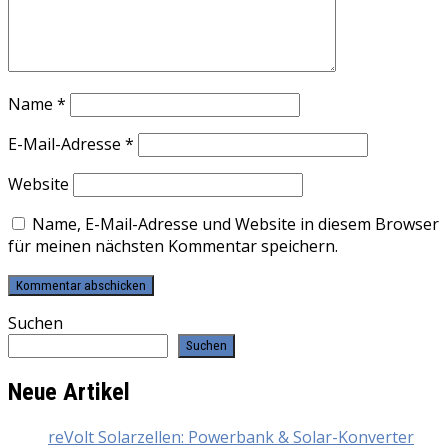
Name
*
E-Mail-Adresse
*
Website
Name, E-Mail-Adresse und Website in diesem Browser
für meinen nächsten Kommentar speichern.
Suchen
Suchen
Neue Artikel
reVolt Solarzellen: Powerbank & Solar-Konverter