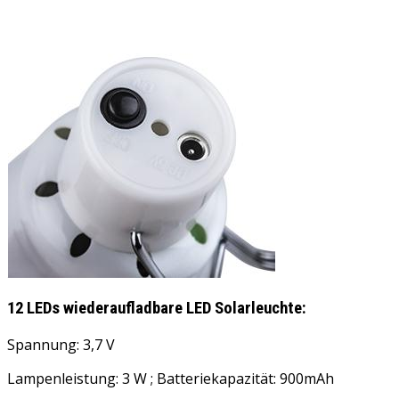
12 LEDs wiederaufladbare LED Solarleuchte:
Spannung: 3,7 V
Lampenleistung: 3 W ; Batteriekapazität: 900mAh