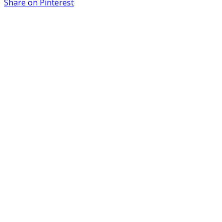
Share on
Pinterest