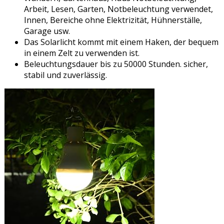
Arbeit, Lesen, Garten, Notbeleuchtung verwendet,
Innen, Bereiche ohne Elektrizität, Hühnerställe,
Garage usw.
Das Solarlicht kommt mit einem Haken, der bequem
in einem Zelt zu verwenden ist.
Beleuchtungsdauer bis zu 50000 Stunden. sicher,
stabil und zuverlässig.