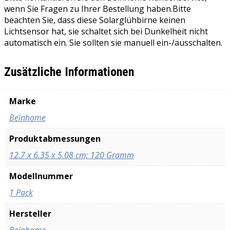
wenn Sie Fragen zu Ihrer Bestellung haben.Bitte
beachten Sie, dass diese Solarglühbirne keinen
Lichtsensor hat, sie schaltet sich bei Dunkelheit nicht
automatisch ein. Sie sollten sie manuell ein-/ausschalten.
Zusätzliche Informationen
Marke
‎Beinhome
Produktabmessungen
‎12.7 x 6.35 x 5.08 cm; 120 Gramm
Modellnummer
‎1 Pack
Hersteller