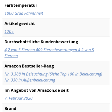
Farbtemperatur
‎1000 Grad Fahrenheit
Artikelgewicht
‎120 g
Durchschnittliche Kundenbewertung
4,2 von 5 Sternen 409 Sternebewertungen 4,2 von 5
Sternen
Amazon Bestseller-Rang
Nr. 3,388 in Beleuchtung (Siehe Top 100 in Beleuchtung)
Nr. 330 in Außenbeleuchtung
Im Angebot von Amazon.de seit
7. Februar 2020
Brand