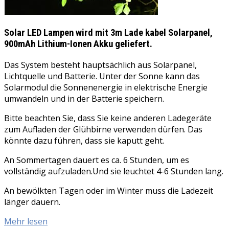
Solar LED Lampen wird mit 3m Lade kabel Solarpanel,
900mAh Lithium-Ionen Akku geliefert.
Das System besteht hauptsächlich aus Solarpanel,
Lichtquelle und Batterie. Unter der Sonne kann das
Solarmodul die Sonnenenergie in elektrische Energie
umwandeln und in der Batterie speichern.
Bitte beachten Sie, dass Sie keine anderen Ladegeräte
zum Aufladen der Glühbirne verwenden dürfen. Das
könnte dazu führen, dass sie kaputt geht.
An Sommertagen dauert es ca. 6 Stunden, um es
vollständig aufzuladen.Und sie leuchtet 4-6 Stunden lang.
An bewölkten Tagen oder im Winter muss die Ladezeit
länger dauern.
Mehr lesen