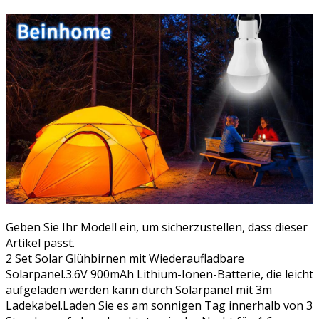
Geben Sie Ihr Modell ein, um sicherzustellen, dass dieser
Artikel passt.
2 Set Solar Glühbirnen mit Wiederaufladbare
Solarpanel.3.6V 900mAh Lithium-Ionen-Batterie, die leicht
aufgeladen werden kann durch Solarpanel mit 3m
Ladekabel.Laden Sie es am sonnigen Tag innerhalb von 3