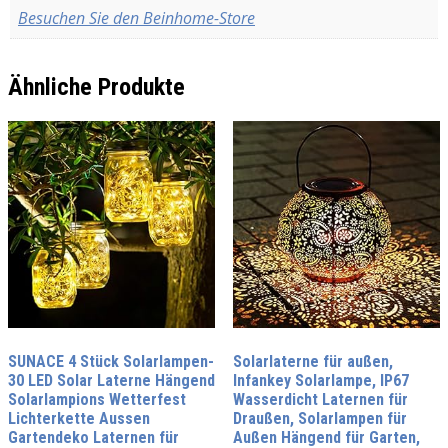
Besuchen Sie den Beinhome-Store
Ähnliche Produkte
SUNACE 4 Stück Solarlampen-
Solarlaterne für außen,
30 LED Solar Laterne Hängend
Infankey Solarlampe, IP67
Solarlampions Wetterfest
Wasserdicht Laternen für
Lichterkette Aussen
Draußen, Solarlampen für
Gartendeko Laternen für
Außen Hängend für Garten,