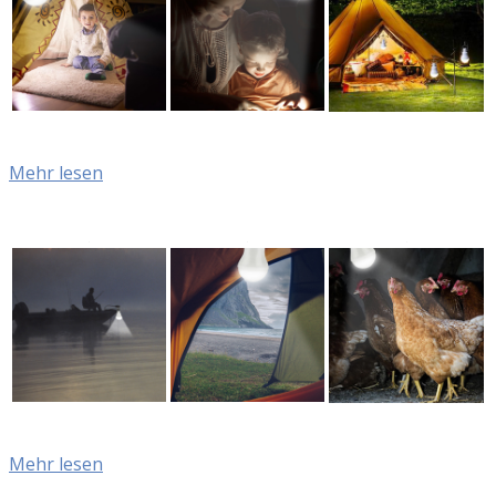
Mehr lesen
Mehr lesen