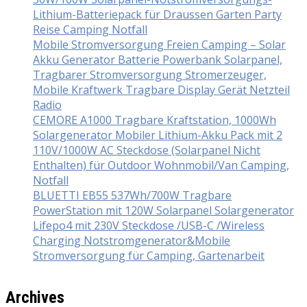
Lithium-Batteriepack für Draussen Garten Party
Reise Camping Notfall
Mobile Stromversorgung Freien Camping – Solar
Akku Generator Batterie Powerbank Solarpanel,
Tragbarer Stromversorgung Stromerzeuger,
Mobile Kraftwerk Tragbare Display Gerät Netzteil
Radio
CEMORE A1000 Tragbare Kraftstation, 1000Wh
Solargenerator Mobiler Lithium-Akku Pack mit 2
110V/1000W AC Steckdose (Solarpanel Nicht
Enthalten) für Outdoor Wohnmobil/Van Camping,
Notfall
BLUETTI EB55 537Wh/700W Tragbare
PowerStation mit 120W Solarpanel Solargenerator
Lifepo4 mit 230V Steckdose /USB-C /Wireless
Charging Notstromgenerator&Mobile
Stromversorgung für Camping, Gartenarbeit
Archives