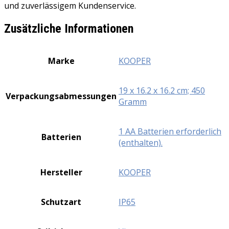
und zuverlässigem Kundenservice.
Zusätzliche Informationen
Marke
‎KOOPER
‎19 x 16.2 x 16.2 cm; 450
Verpackungsabmessungen
Gramm
‎1 AA Batterien erforderlich
Batterien
(enthalten).
Hersteller
‎KOOPER
Schutzart
‎IP65