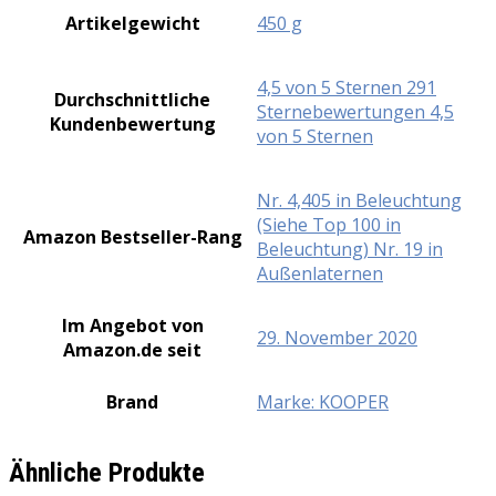
Artikelgewicht
‎450 g
4,5 von 5 Sternen 291
Durchschnittliche
Sternebewertungen 4,5
Kundenbewertung
von 5 Sternen
Nr. 4,405 in Beleuchtung
(Siehe Top 100 in
Amazon Bestseller-Rang
Beleuchtung) Nr. 19 in
Außenlaternen
Im Angebot von
29. November 2020
Amazon.de seit
Brand
Marke: KOOPER
Ähnliche Produkte