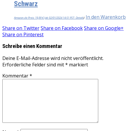
Schwarz
In den Warenkorb
Amazon.de Preis:
19,99
€
(ab 02/01/2024 14:51 PST-
Details
)
Share on
Twitter
Share on
Facebook
Share on
Google+
Share on
Pinterest
Schreibe einen Kommentar
Deine E-Mail-Adresse wird nicht veröffentlicht.
Erforderliche Felder sind mit
*
markiert
Kommentar
*