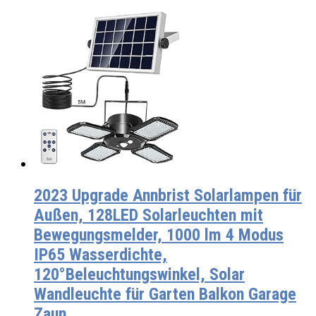
2023 Upgrade Annbrist Solarlampen für
Außen, 128LED Solarleuchten mit
Bewegungsmelder, 1000 lm 4 Modus
IP65 Wasserdichte,
120°Beleuchtungswinkel, Solar
Wandleuchte für Garten Balkon Garage
Zaun