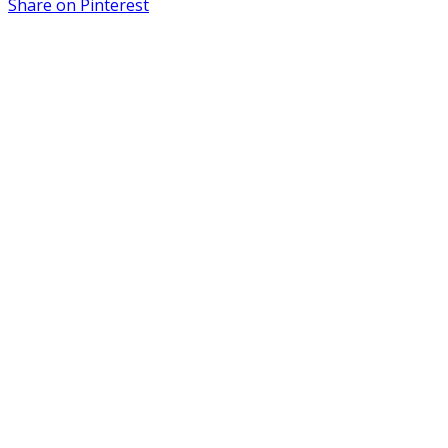
Share on
Pinterest